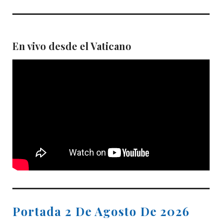
En vivo desde el Vaticano
Portada 2 De Agosto De 2026