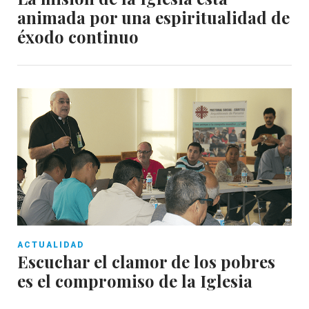
animada por una espiritualidad de
éxodo continuo
ACTUALIDAD
Escuchar el clamor de los pobres
es el compromiso de la Iglesia