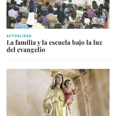
ACTUALIDAD
La familia y la escuela bajo la luz
del evangelio