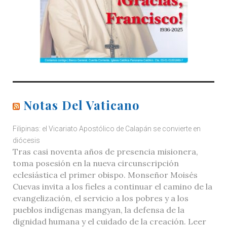
Notas Del Vaticano
Filipinas: el Vicariato Apostólico de Calapán se convierte en
diócesis
Tras casi noventa años de presencia misionera,
toma posesión en la nueva circunscripción
eclesiástica el primer obispo. Monseñor Moisés
Cuevas invita a los fieles a continuar el camino de la
evangelización, el servicio a los pobres y a los
pueblos indígenas mangyan, la defensa de la
dignidad humana y el cuidado de la creación. Leer