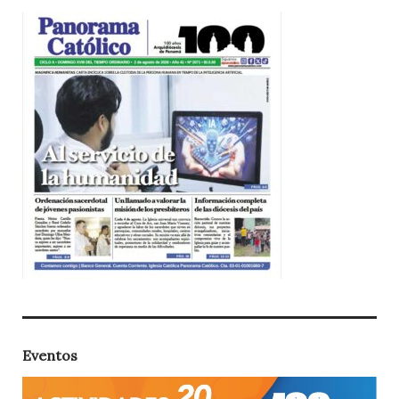
Eventos