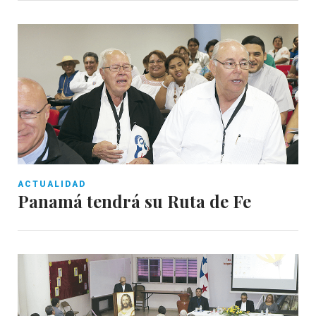
ACTUALIDAD
Panamá tendrá su Ruta de Fe