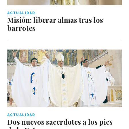
ACTUALIDAD
Misión: liberar almas tras los
barrotes
ACTUALIDAD
Dos nuevos sacerdotes a los pies