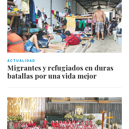
ACTUALIDAD
Migrantes y refugiados en duras
batallas por una vida mejor