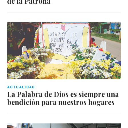
de la Patrona
ACTUALIDAD
La Palabra de Dios es siempre una
bendición para nuestros hogares