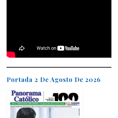
Portada 2 De Agosto De 2026