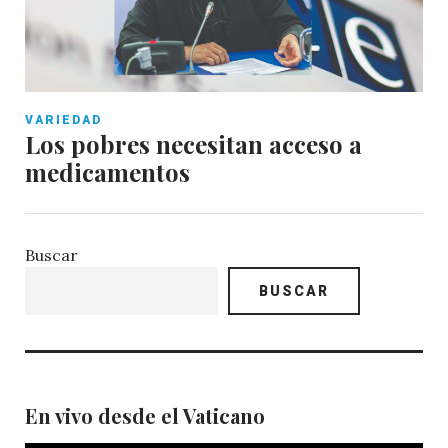
VARIEDAD
Los pobres necesitan acceso a
medicamentos
Buscar
BUSCAR
En vivo desde el Vaticano