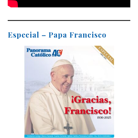
Especial – Papa Francisco