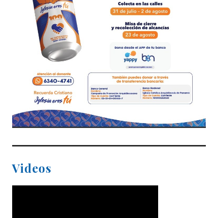
Videos