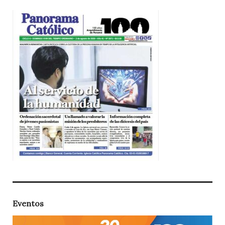
Eventos