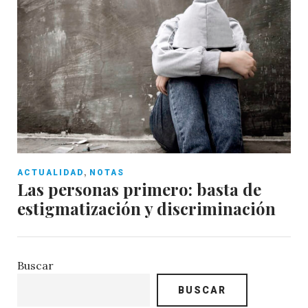
,
ACTUALIDAD
NOTAS
Las personas primero: basta de
estigmatización y discriminación
Buscar
BUSCAR