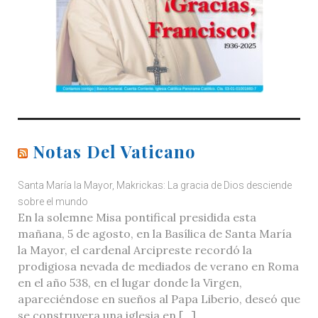
Notas Del Vaticano
Santa María la Mayor, Makrickas: La gracia de Dios desciende
sobre el mundo
En la solemne Misa pontifical presidida esta
mañana, 5 de agosto, en la Basílica de Santa María
la Mayor, el cardenal Arcipreste recordó la
prodigiosa nevada de mediados de verano en Roma
en el año 538, en el lugar donde la Virgen,
apareciéndose en sueños al Papa Liberio, deseó que
se construyera una iglesia en […]