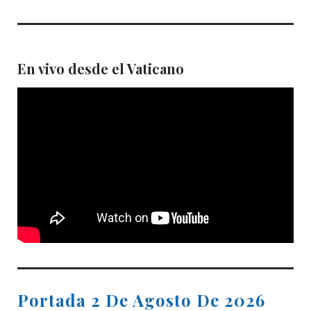
En vivo desde el Vaticano
Portada 2 De Agosto De 2026