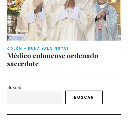
,
COLÓN – KUNA YALA
NOTAS
Médico colonense ordenado
sacerdote
Buscar
BUSCAR