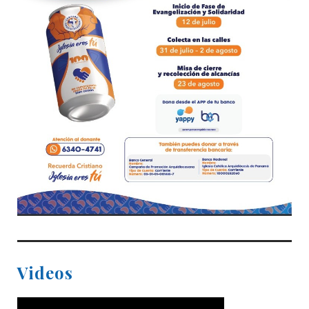
Videos