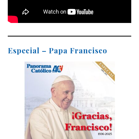
Especial – Papa Francisco