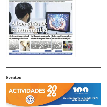
Eventos