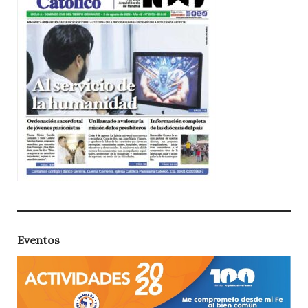
Eventos