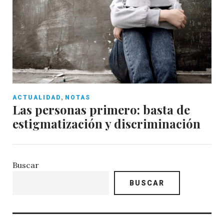
,
ACTUALIDAD
NOTAS
Las personas primero: basta de
estigmatización y discriminación
Buscar
BUSCAR