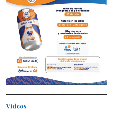
Videos