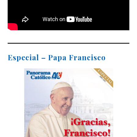
Especial – Papa Francisco