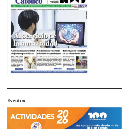
Eventos