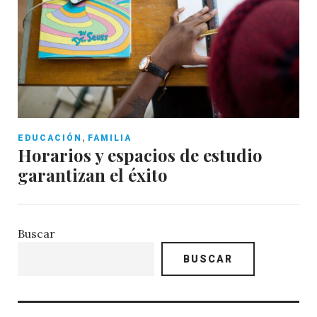
,
EDUCACIÓN
FAMILIA
Horarios y espacios de estudio
garantizan el éxito
Buscar
BUSCAR