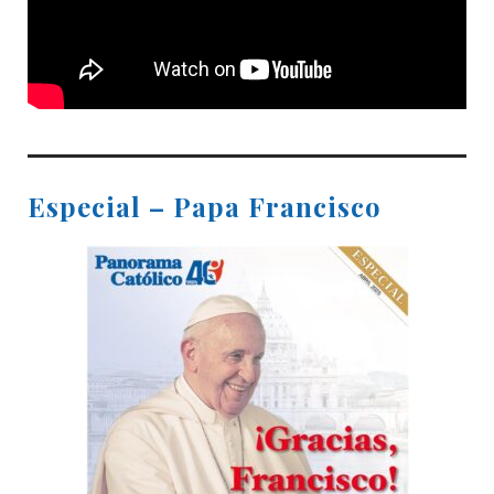
Especial – Papa Francisco