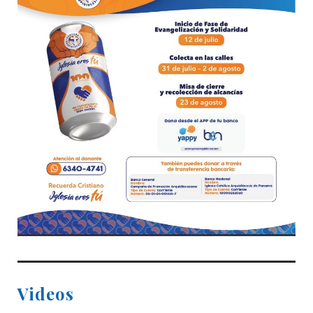
Videos