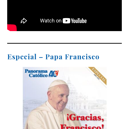
Especial – Papa Francisco