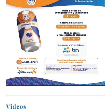
Videos