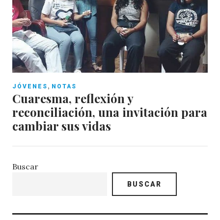
,
JÓVENES
NOTAS
Cuaresma, reflexión y
reconciliación, una invitación para
cambiar sus vidas
Buscar
BUSCAR