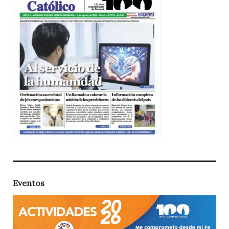
Eventos