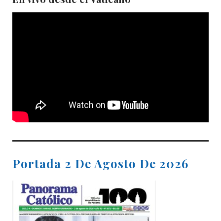
Portada 2 De Agosto De 2026