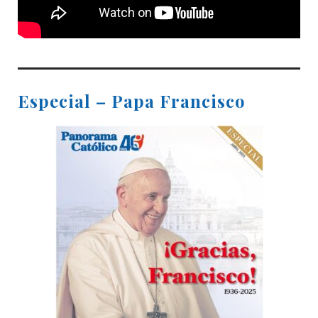
Especial – Papa Francisco