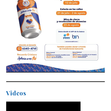
Videos