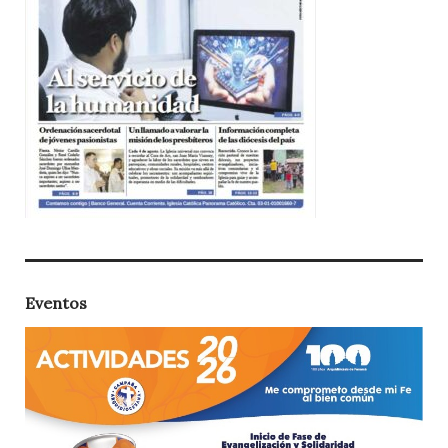
Eventos