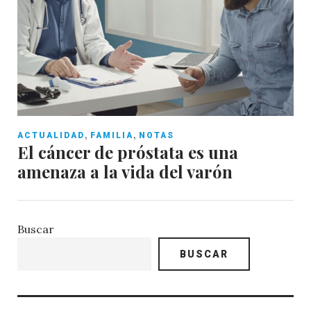
,
,
ACTUALIDAD
FAMILIA
NOTAS
El cáncer de próstata es una
amenaza a la vida del varón
Buscar
BUSCAR