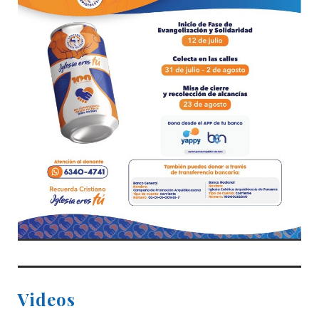
Videos