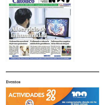
Eventos