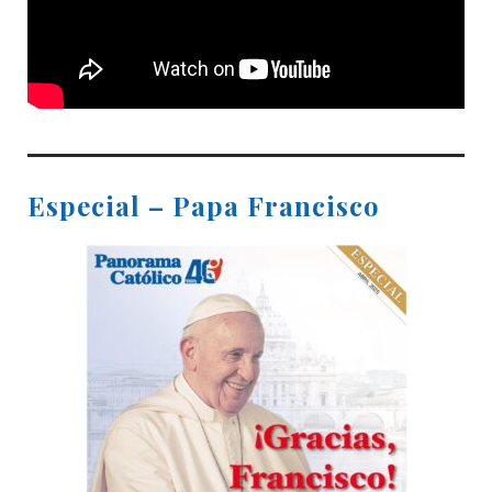
Especial – Papa Francisco