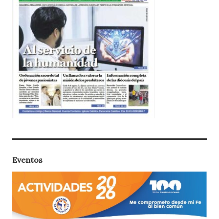
Eventos