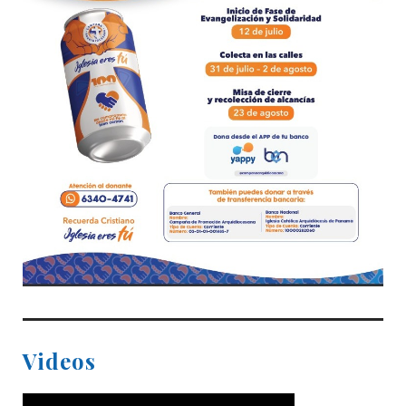
Videos