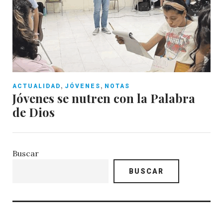
,
,
ACTUALIDAD
JÓVENES
NOTAS
Jóvenes se nutren con la Palabra
de Dios
Buscar
BUSCAR