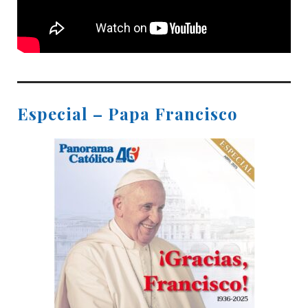
Especial – Papa Francisco