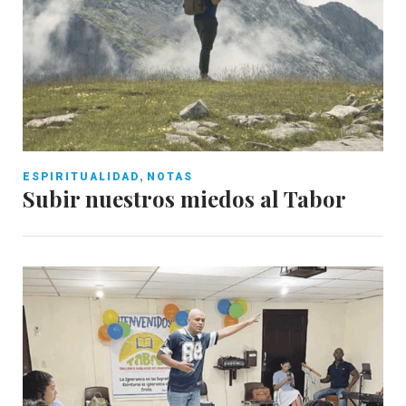
,
ESPIRITUALIDAD
NOTAS
Subir nuestros miedos al Tabor