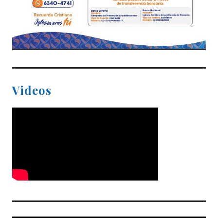
Videos