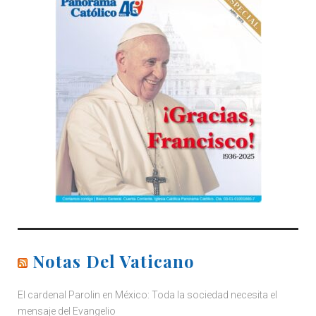
Notas Del Vaticano
El cardenal Parolin en México: Toda la sociedad necesita el
mensaje del Evangelio