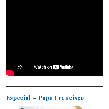
Especial – Papa Francisco