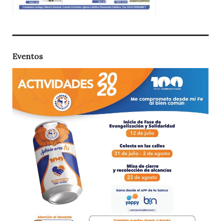
Eventos