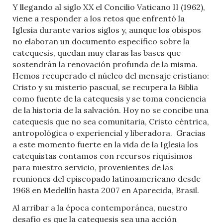
Y llegando al siglo XX el Concilio Vaticano II (1962),
viene a responder a los retos que enfrentó la
Iglesia durante varios siglos y, aunque los obispos
no elaboran un documento específico sobre la
catequesis, quedan muy claras las bases que
sostendrán la renovación profunda de la misma.
Hemos recuperado el núcleo del mensaje cristiano:
Cristo y su misterio pascual, se recupera la Biblia
como fuente de la catequesis y se toma conciencia
de la historia de la salvación. Hoy no se concibe una
catequesis que no sea comunitaria, Cristo céntrica,
antropológica o experiencial y liberadora.
Gracias
a este momento fuerte en la vida de la Iglesia los
catequistas contamos con recursos riquísimos
para nuestro servicio, provenientes de las
reuniones del episcopado latinoamericano desde
1968 en Medellín hasta 2007 en Aparecida, Brasil.
Al arribar a la época contemporánea, nuestro
desafío es que la catequesis sea una acción