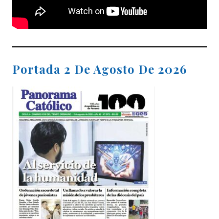
Portada 2 De Agosto De 2026