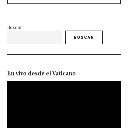
Buscar
BUSCAR
En vivo desde el Vaticano