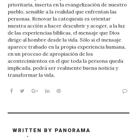
prioritaria, inserta en la evangelización de nuestro
pueblo, sensible a la realidad que enfrentan las
personas. Renovar la catequesis es orientar
nuestra acción a hacer descubrir y acoger, a la luz
de las experiencias bíblicas, el mensaje que Dios
dirige al hombre desde la vida. Sólo si el mensaje
aparece trabado en la propia experiencia humana,
en un proceso de apropiación de los
acontecimientos en el que toda la persona queda
implicada, podrá ser realmente buena noticia y
transformar la vida.
Facebook
Twitter
Google+
LinkedIn
Pinterest
WRITTEN BY
PANORAMA