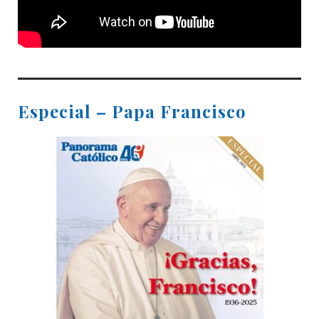
Especial – Papa Francisco