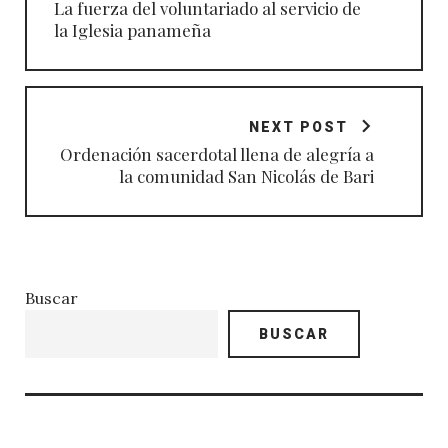
La fuerza del voluntariado al servicio de
la Iglesia panameña
NEXT POST
Ordenación sacerdotal llena de alegría a
la comunidad San Nicolás de Bari
Buscar
BUSCAR