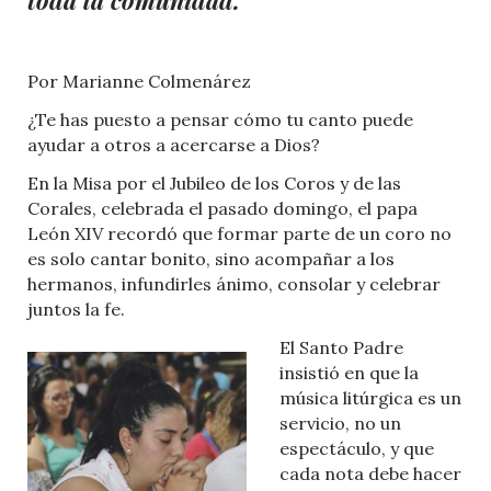
Por Marianne Colmenárez
¿Te has puesto a pensar cómo tu canto puede
ayudar a otros a acercarse a Dios?
En la Misa por el Jubileo de los Coros y de las
Corales, celebrada el pasado domingo, el papa
León XIV recordó que formar parte de un coro no
es solo cantar bonito, sino acompañar a los
hermanos, infundirles ánimo, consolar y celebrar
juntos la fe.
El Santo Padre
insistió en que la
música litúrgica es un
servicio, no un
espectáculo, y que
cada nota debe hacer