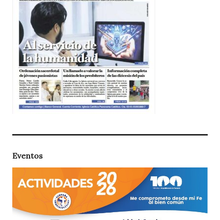
Eventos