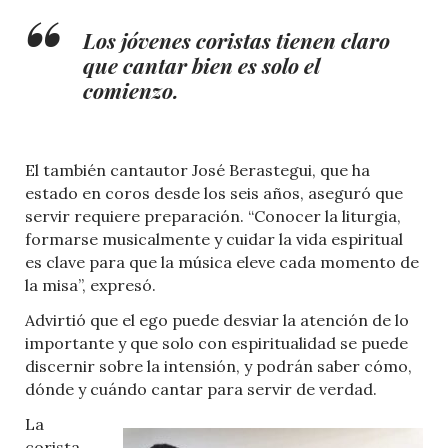
Los jóvenes coristas tienen claro
que cantar bien es solo el
comienzo.
El también cantautor José Berastegui, que ha
estado en coros desde los seis años, aseguró que
servir requiere preparación. “Conocer la liturgia,
formarse musicalmente y cuidar la vida espiritual
es clave para que la música eleve cada momento de
la misa”, expresó.
Advirtió que el ego puede desviar la atención de lo
importante y que solo con espiritualidad se puede
discernir sobre la intensión, y podrán saber cómo,
dónde y cuándo cantar para servir de verdad.
La
corista