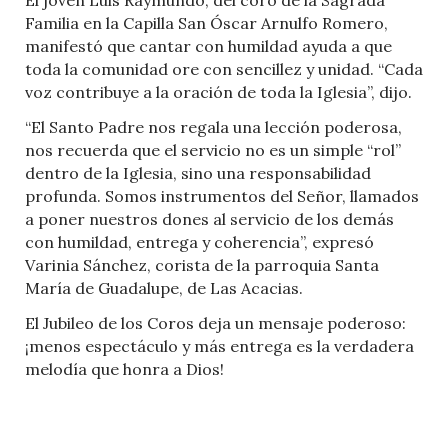
Familia en la Capilla San Óscar Arnulfo Romero,
manifestó que cantar con humildad ayuda a que
toda la comunidad ore con sencillez y unidad. “Cada
voz contribuye a la oración de toda la Iglesia”, dijo.
“El Santo Padre nos regala una lección poderosa,
nos recuerda que el servicio no es un simple “rol”
dentro de la Iglesia, sino una responsabilidad
profunda. Somos instrumentos del Señor, llamados
a poner nuestros dones al servicio de los demás
con humildad, entrega y coherencia”, expresó
Varinia Sánchez, corista de la parroquia Santa
María de Guadalupe, de Las Acacias.
El Jubileo de los Coros deja un mensaje poderoso:
¡menos espectáculo y más entrega es la verdadera
melodía que honra a Dios!