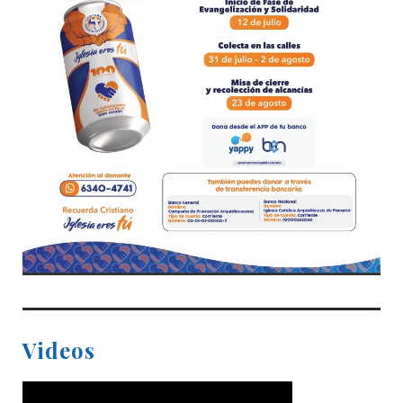
Videos