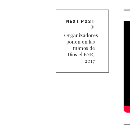
NEXT POST
Organizadores
ponen en las
manos de
Dios el ENRJ
2017