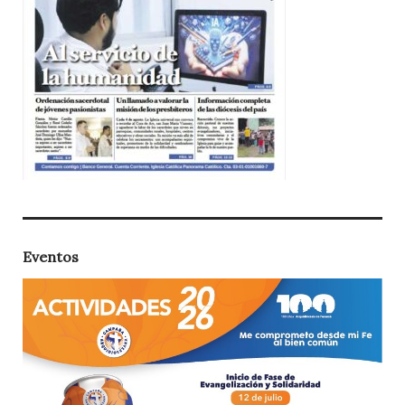
Eventos