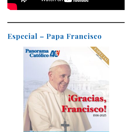
Especial – Papa Francisco