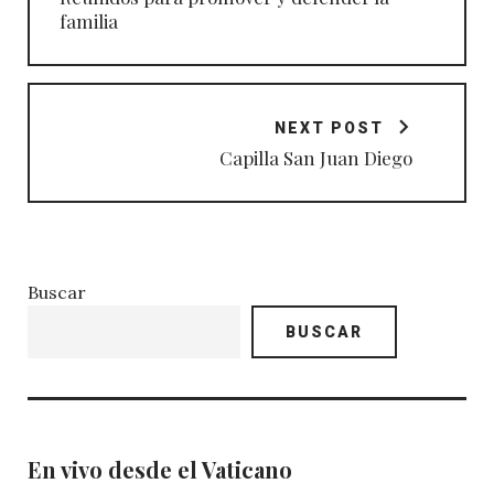
familia
NEXT POST
Capilla San Juan Diego
Buscar
BUSCAR
En vivo desde el Vaticano