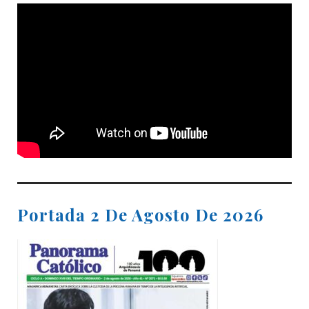
Portada 2 De Agosto De 2026