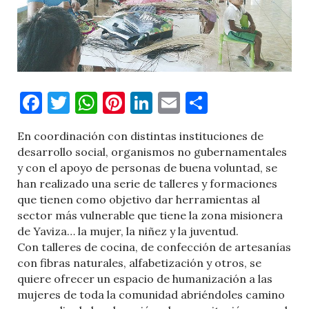
Facebook
Twitter
WhatsApp
Pinterest
LinkedIn
Email
Comparti
En coordinación con distintas instituciones de
desarrollo social, organismos no gubernamentales
y con el apoyo de personas de buena voluntad, se
han realizado una serie de talleres y formaciones
que tienen como objetivo dar herramientas al
sector más vulnerable que tiene la zona misionera
de Yaviza… la mujer, la niñez y la juventud.
Con talleres de cocina, de confección de artesanías
con fibras naturales, alfabetización y otros, se
quiere ofrecer un espacio de humanización a las
mujeres de toda la comunidad abriéndoles camino