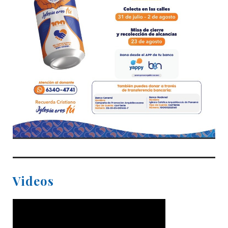
Videos