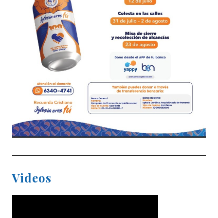
Videos