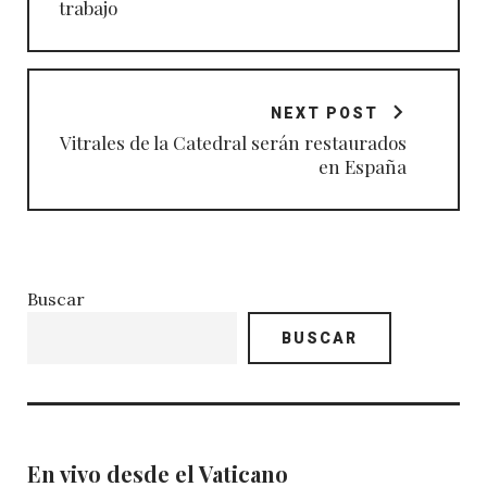
trabajo
NEXT POST
Vitrales de la Catedral serán restaurados
en España
Buscar
BUSCAR
En vivo desde el Vaticano