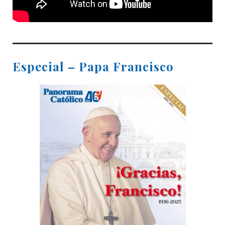
Especial – Papa Francisco