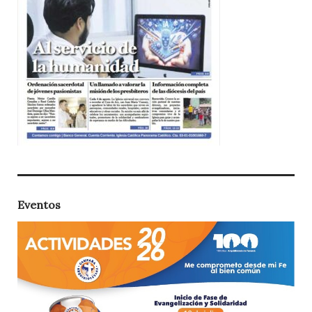
Eventos