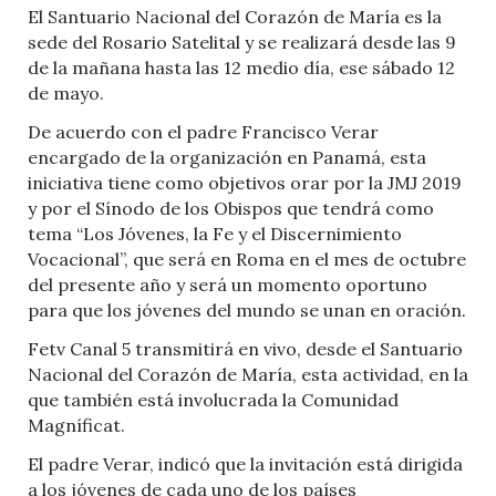
El Santuario Nacional del Corazón de María es la
sede del Rosario Satelital y se realizará desde las 9
de la mañana hasta las 12 medio día, ese sábado 12
de mayo.
De acuerdo con el padre Francisco Verar
encargado de la organización en Panamá, esta
iniciativa tiene como objetivos orar por la JMJ 2019
y por el Sínodo de los Obispos que tendrá como
tema “Los Jóvenes, la Fe y el Discernimiento
Vocacional”, que será en Roma en el mes de octubre
del presente año y será un momento oportuno
para que los jóvenes del mundo se unan en oración.
Fetv Canal 5 transmitirá en vivo, desde el Santuario
Nacional del Corazón de María, esta actividad, en la
que también está involucrada la Comunidad
Magníficat.
El padre Verar, indicó que la invitación está dirigida
a los jóvenes de cada uno de los países