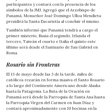
participantes y contará con la presencia de los
símbolos de la JMJ. Agregó que el Arzobispo de
Panamá, Monseñor José Domingo Ulloa Mendieta
presidirá la Santa Eucaristía al concluir el mismo.
También informó que Panamá tendrá a cargo el
primer misterio, Rusia el segundo, Irlanda el
tercero, Taiwán el cuarto e Italia el quinto este
último será desde el Santuario de San Gabriel en
Roma.
Rosario sin Fronteras
El 13 de mayo desde las 3 de la tarde, miles de
católicos rezarán en forma masiva el Santo Rosario
a lo largo del Continente Americano desde Alaska
hasta la Patagonia. La Ruta de la Oración en
Panamá será desde la Parroquia de Santa Ana hasta
la Parroquia Virgen del Carmen en Juan Díaz y
contará aproximadamente con 10 bocinas en la