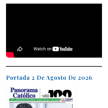
Portada 2 De Agosto De 2026