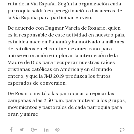
ruta de la Vía España. Según la organización cada
parroquia saldrá en peregrinación a las aceras de
la Vía España para participar en vivo.
De acuerdo con Dagmar Varela de Rosario, quien
es la responsable de este actividad en nuestro país,
esta idea nace en Panamá y ha motivado a millones
de católicos en el continente americano para
unirse en oración e implorar la intercesión de la
Madre de Dios para recuperar nuestras raíces
cristianas católicas en América y en el mundo
entero, y que la JMJ 2019 produzca los frutos
esperados de conversión.
De Rosario invitó a las parroquias a repicar las
campanas a las 2:50 p.m. para motivar a los grupos,
movimientos y pastorales de cada parroquia para
orar, y unirse
Facebook
Twitter
Google+
LinkedIn
Pinterest