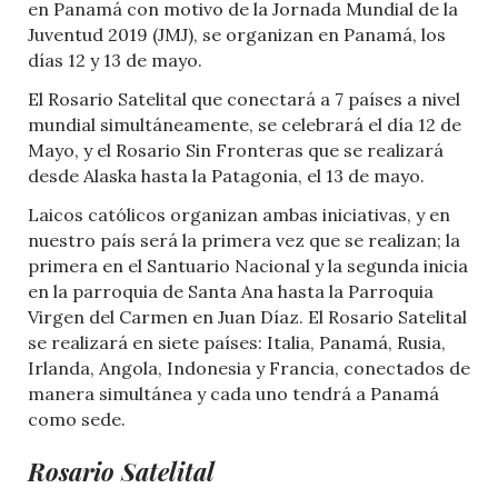
en Panamá con motivo de la Jornada Mundial de la
Juventud 2019 (JMJ), se organizan en Panamá, los
días 12 y 13 de mayo.
El Rosario Satelital que conectará a 7 países a nivel
mundial simultáneamente, se celebrará el día 12 de
Mayo, y el Rosario Sin Fronteras que se realizará
desde Alaska hasta la Patagonia, el 13 de mayo.
Laicos católicos organizan ambas iniciativas, y en
nuestro país será la primera vez que se realizan; la
primera en el Santuario Nacional y la segunda inicia
en la parroquia de Santa Ana hasta la Parroquia
Virgen del Carmen en Juan Díaz. El Rosario Satelital
se realizará en siete países: Italia, Panamá, Rusia,
Irlanda, Angola, Indonesia y Francia, conectados de
manera simultánea y cada uno tendrá a Panamá
como sede.
Rosario Satelital