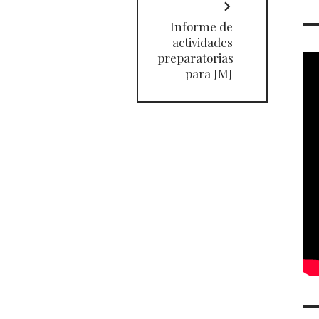
Informe de
actividades
preparatorias
para JMJ