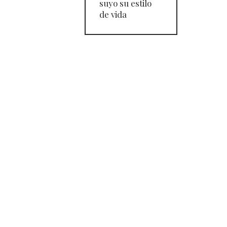
suyo su estilo
de vida