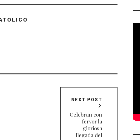
ATOLICO
NEXT POST
Celebran con
fervor la
gloriosa
llegada del