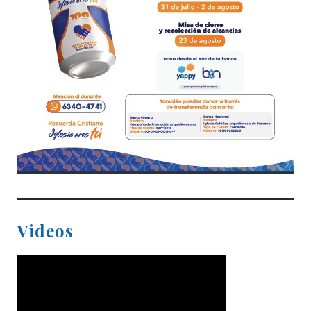
Videos