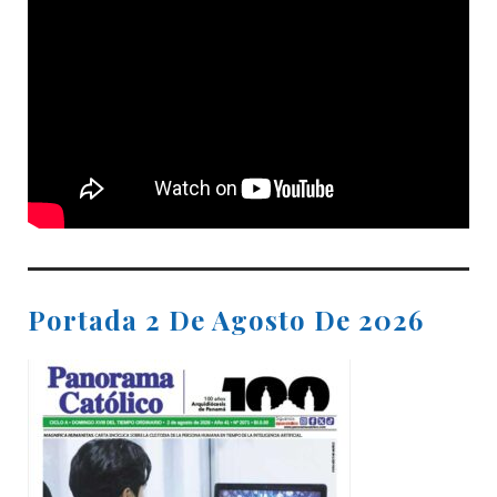
Portada 2 De Agosto De 2026