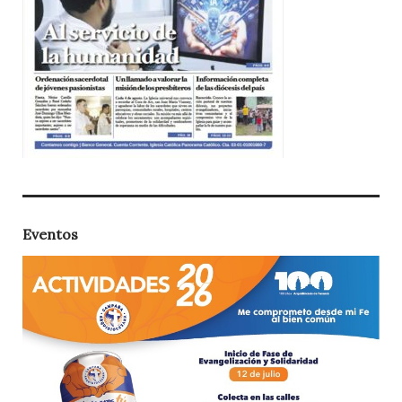
Eventos