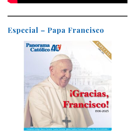
Especial – Papa Francisco