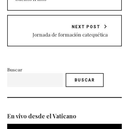
NEXT POST
Jornada de formación catequética
Buscar
BUSCAR
En vivo desde el Vaticano