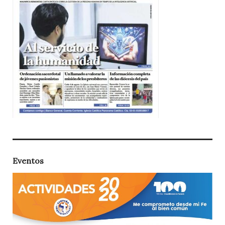
Eventos