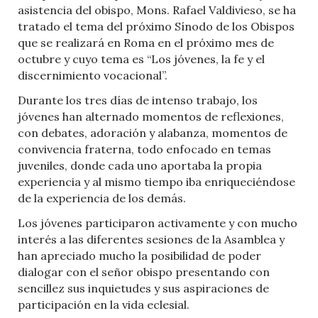
asistencia del obispo, Mons. Rafael Valdivieso, se ha
tratado el tema del próximo Sínodo de los Obispos
que se realizará en Roma en el próximo mes de
octubre y cuyo tema es “Los jóvenes, la fe y el
discernimiento vocacional”.
Durante los tres días de intenso trabajo, los
jóvenes han alternado momentos de reflexiones,
con debates, adoración y alabanza, momentos de
convivencia fraterna, todo enfocado en temas
juveniles, donde cada uno aportaba la propia
experiencia y al mismo tiempo iba enriqueciéndose
de la experiencia de los demás.
Los jóvenes participaron activamente y con mucho
interés a las diferentes sesiones de la Asamblea y
han apreciado mucho la posibilidad de poder
dialogar con el señor obispo presentando con
sencillez sus inquietudes y sus aspiraciones de
participación en la vida eclesial.