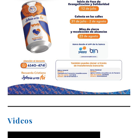
Videos