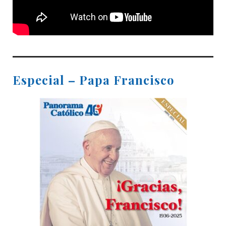
Especial – Papa Francisco