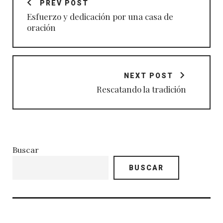
PREV POST
entradas
Esfuerzo y dedicación por una casa de
oración
NEXT POST
Rescatando la tradición
Buscar
BUSCAR