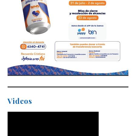
Videos