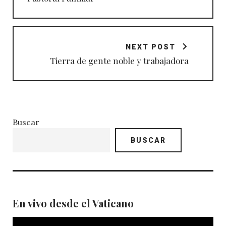
NEXT POST
Tierra de gente noble y trabajadora
Buscar
BUSCAR
En vivo desde el Vaticano