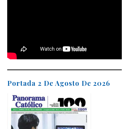
Portada 2 De Agosto De 2026