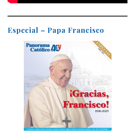
Especial – Papa Francisco