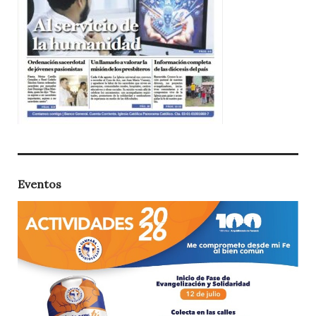
Eventos