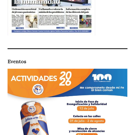
Eventos