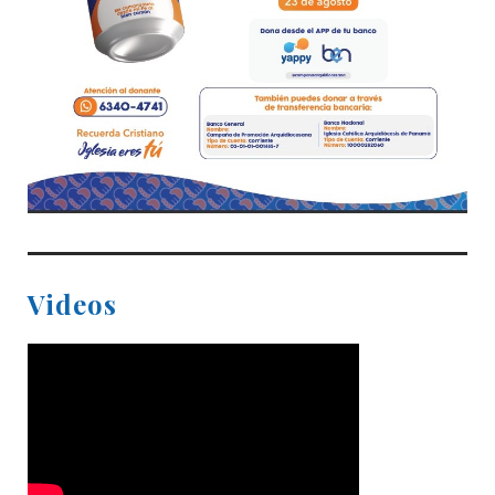
Videos