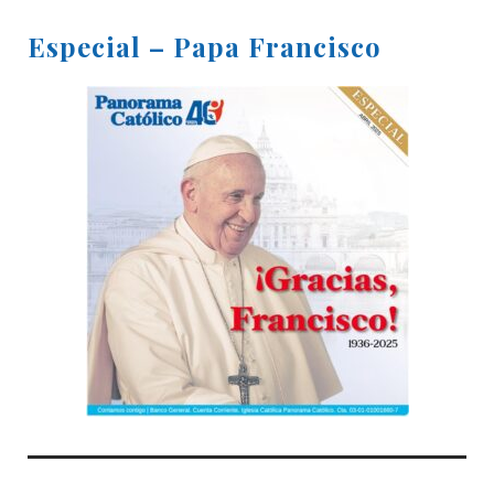
Especial – Papa Francisco