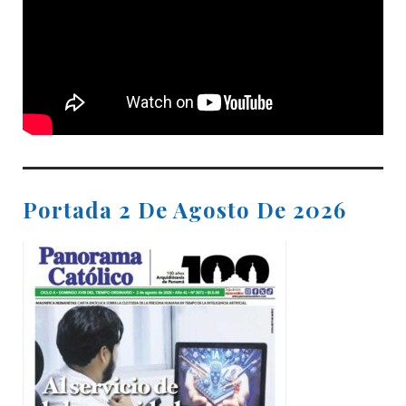
Portada 2 De Agosto De 2026