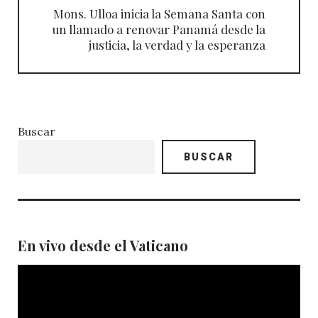
Mons. Ulloa inicia la Semana Santa con
un llamado a renovar Panamá desde la
justicia, la verdad y la esperanza
Buscar
BUSCAR
En vivo desde el Vaticano