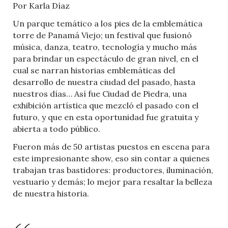
Por Karla Díaz
Un parque temático a los pies de la emblemática
torre de Panamá Viejo; un festival que fusionó
música, danza, teatro, tecnología y mucho más
para brindar un espectáculo de gran nivel, en el
cual se narran historias emblemáticas del
desarrollo de nuestra ciudad del pasado, hasta
nuestros días… Así fue Ciudad de Piedra, una
exhibición artística que mezcló el pasado con el
futuro, y que en esta oportunidad fue gratuita y
abierta a todo público.
Fueron más de 50 artistas puestos en escena para
este impresionante show, eso sin contar a quienes
trabajan tras bastidores: productores, iluminación,
vestuario y demás; lo mejor para resaltar la belleza
de nuestra historia.