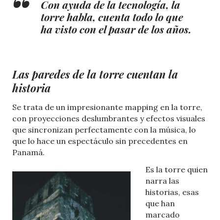
Con ayuda de la tecnología, la
torre habla, cuenta todo lo que
ha visto con el pasar de los años.
Las paredes de la torre cuentan la
historia
Se trata de un impresionante mapping en la torre,
con proyecciones deslumbrantes y efectos visuales
que sincronizan perfectamente con la música, lo
que lo hace un espectáculo sin precedentes en
Panamá.
Es la torre quien
narra las
historias, esas
que han
marcado