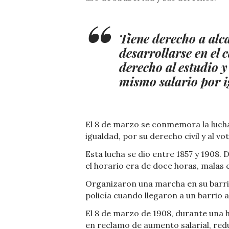
Tiene derecho a alc
desarrollarse en el 
derecho al estudio y 
mismo salario por i
El 8 de marzo se conmemora la lucha
igualdad, por su derecho civil y al vo
Esta lucha se dio entre 1857 y 1908
el horario era de doce horas, malas c
Organizaron una marcha en su barri
policía cuando llegaron a un barrio 
El 8 de marzo de 1908, durante una 
en reclamo de aumento salarial, reduc