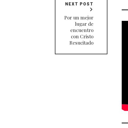
NEXT POST
Por un mejor
lugar de
encuentro
con Cristo
Resucitado