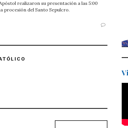
Apóstol realizaron su presentación a las 5:00
 la procesión del Santo Sepulcro.
ATÓLICO
V