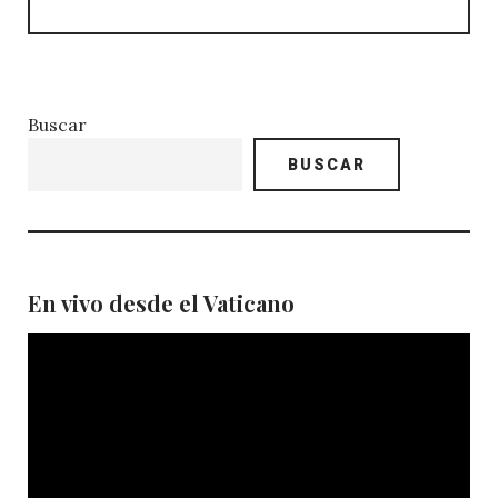
Buscar
BUSCAR
En vivo desde el Vaticano