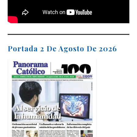
Portada 2 De Agosto De 2026