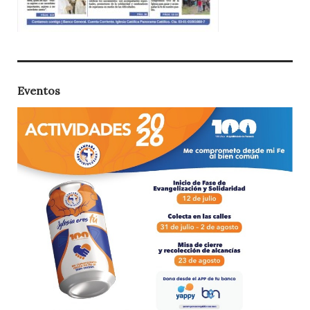
Eventos