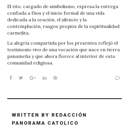
El rito, cargado de simbolismo, expresa la entrega
confiada a Dios y el inicio formal de una vida
dedicada a la oración, el silencio y la
contemplación, rasgos propios de la espiritualidad
carmelita.
La alegría compartida por los presentes reflejó el
testimonio vivo de una vocación que nace en tierra
panameña y que ahora florece al interior de esta
comunidad religiosa.
Facebook
Twitter
Google+
LinkedIn
Pinterest
WRITTEN BY
REDACCIÓN
PANORAMA CATOLICO