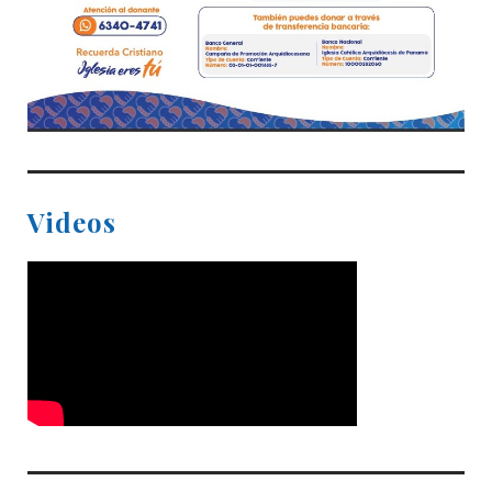
Videos