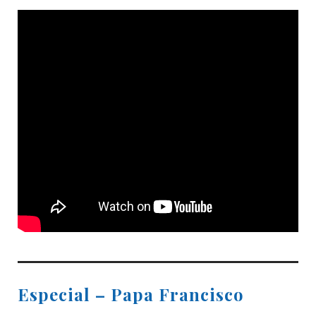
Especial – Papa Francisco