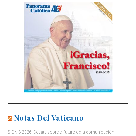
Notas Del Vaticano
SIGNIS 2026: Debate sobre el futuro de la comunicación