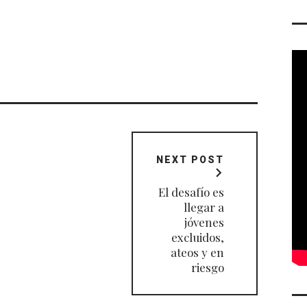
NEXT POST
El desafío es
llegar a
jóvenes
excluidos,
ateos y en
riesgo