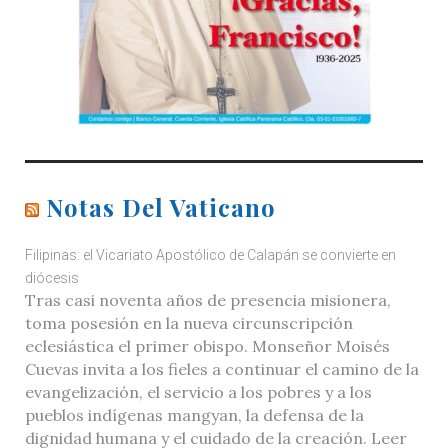
Notas Del Vaticano
Filipinas: el Vicariato Apostólico de Calapán se convierte en
diócesis
Tras casi noventa años de presencia misionera,
toma posesión en la nueva circunscripción
eclesiástica el primer obispo. Monseñor Moisés
Cuevas invita a los fieles a continuar el camino de la
evangelización, el servicio a los pobres y a los
pueblos indígenas mangyan, la defensa de la
dignidad humana y el cuidado de la creación. Leer