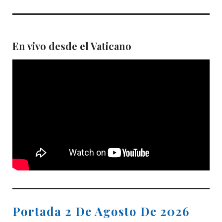
En vivo desde el Vaticano
Portada 2 De Agosto De 2026