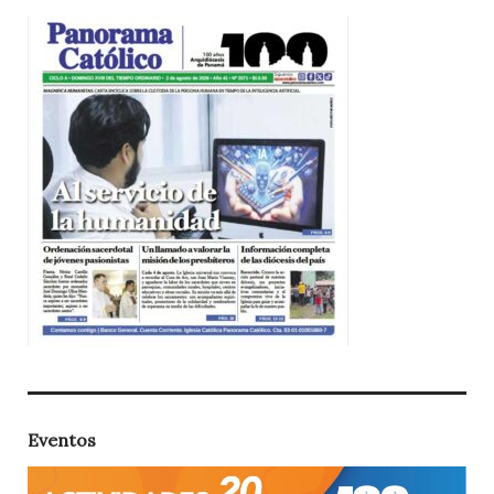
Eventos