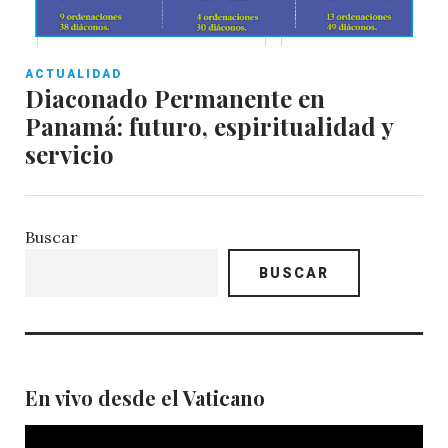
ACTUALIDAD
Diaconado Permanente en
Panamá: futuro, espiritualidad y
servicio
Buscar
BUSCAR
En vivo desde el Vaticano