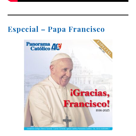
Especial – Papa Francisco