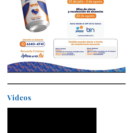
Videos