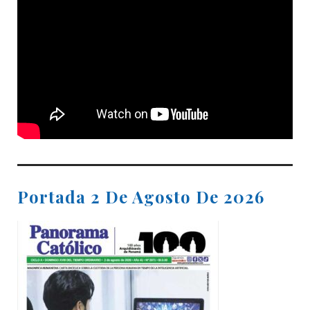
Portada 2 De Agosto De 2026