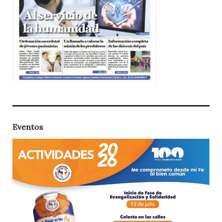
Eventos