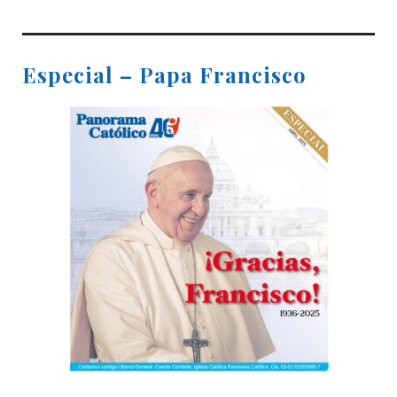
Especial – Papa Francisco