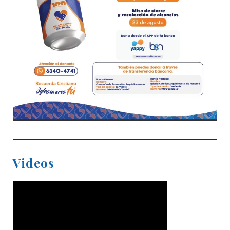
Videos