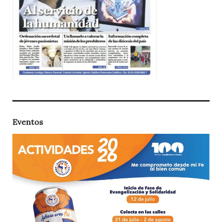
Eventos