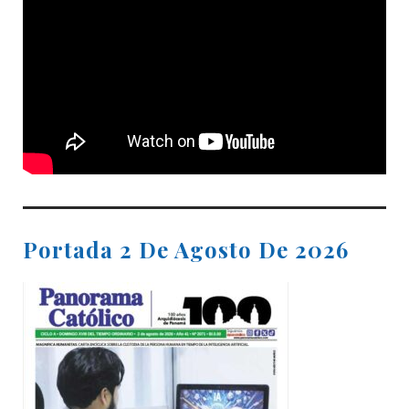
Portada 2 De Agosto De 2026