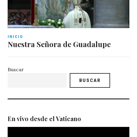
INICIO
Nuestra Señora de Guadalupe
Buscar
BUSCAR
En vivo desde el Vaticano