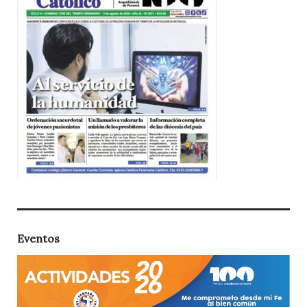
Eventos