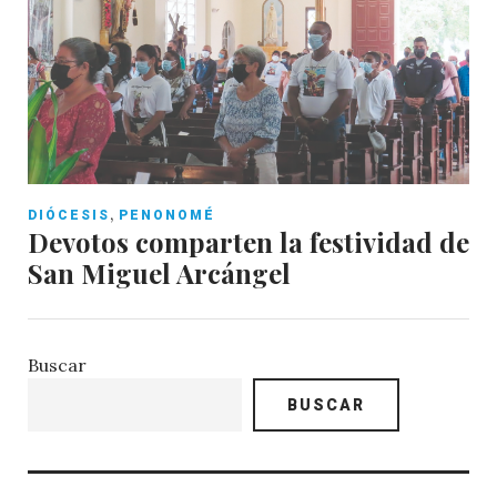
,
DIÓCESIS
PENONOMÉ
Devotos comparten la festividad de
San Miguel Arcángel
Buscar
BUSCAR