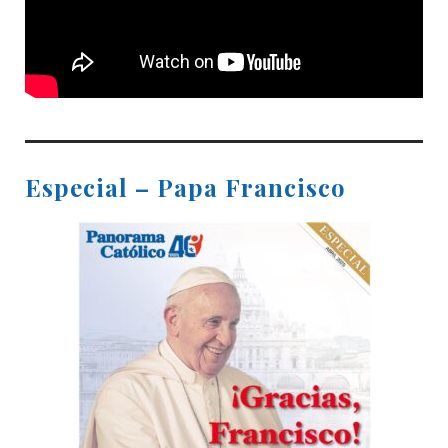
Especial – Papa Francisco