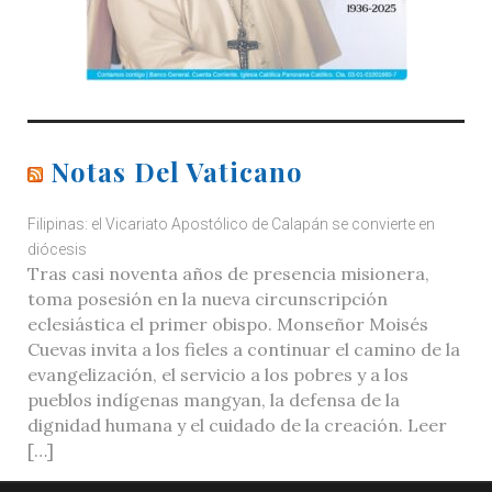
Notas Del Vaticano
Filipinas: el Vicariato Apostólico de Calapán se convierte en
diócesis
Tras casi noventa años de presencia misionera,
toma posesión en la nueva circunscripción
eclesiástica el primer obispo. Monseñor Moisés
Cuevas invita a los fieles a continuar el camino de la
evangelización, el servicio a los pobres y a los
pueblos indígenas mangyan, la defensa de la
dignidad humana y el cuidado de la creación. Leer
[…]