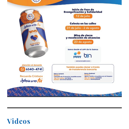
Videos