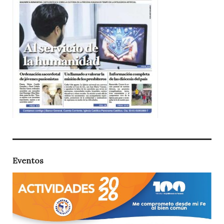
Eventos