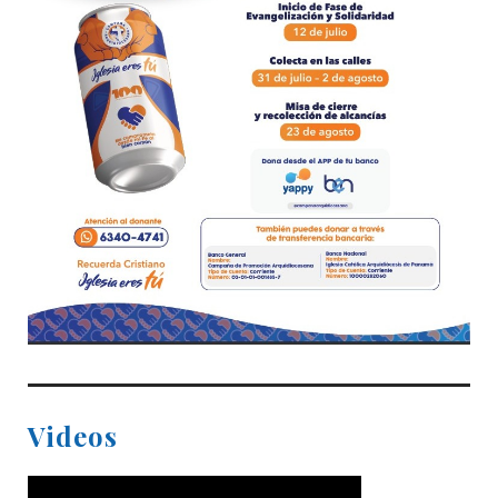
Videos