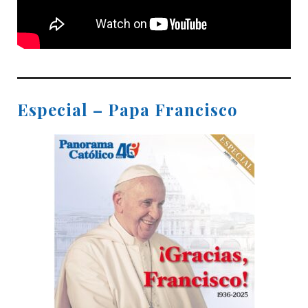
Especial – Papa Francisco