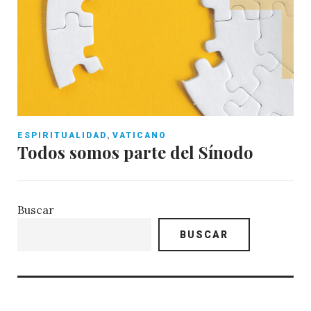
,
ESPIRITUALIDAD
VATICANO
Todos somos parte del Sínodo
Buscar
BUSCAR