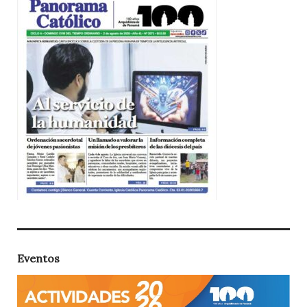
Eventos