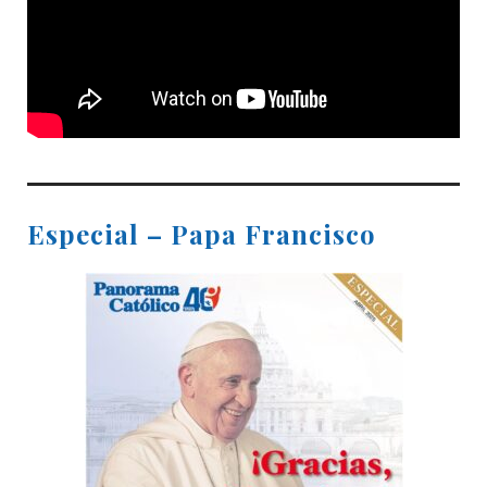
Especial – Papa Francisco