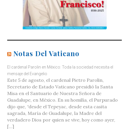
Notas Del Vaticano
El cardenal Parolin en México: Toda la sociedad necesita el
mensaje del Evangelio
Este 5 de agosto, el cardenal Pietro Parolin,
Secretario de Estado Vaticano presidió la Santa
Misa en el Santuario de Nuestra Señora de
Guadalupe, en México. En su homilía, el Purpurado
dijo que, “desde el Tepeyac, desde esta casita
sagrada, María de Guadalupe, la Madre del
verdadero Dios por quien se vive, hoy como ayer,
[…]