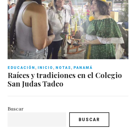
,
,
,
EDUCACIÓN
INICIO
NOTAS
PANAMÁ
Raíces y tradiciones en el Colegio
San Judas Tadeo
Buscar
BUSCAR