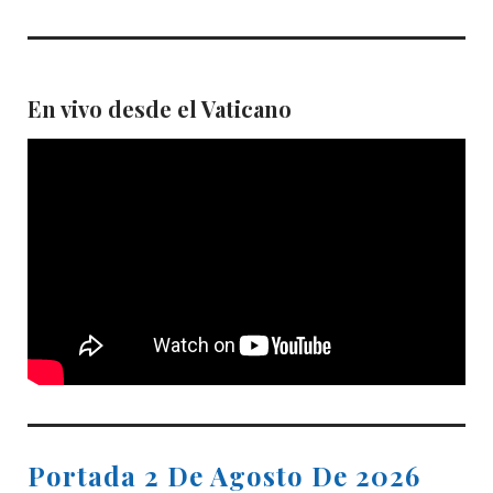
En vivo desde el Vaticano
Portada 2 De Agosto De 2026