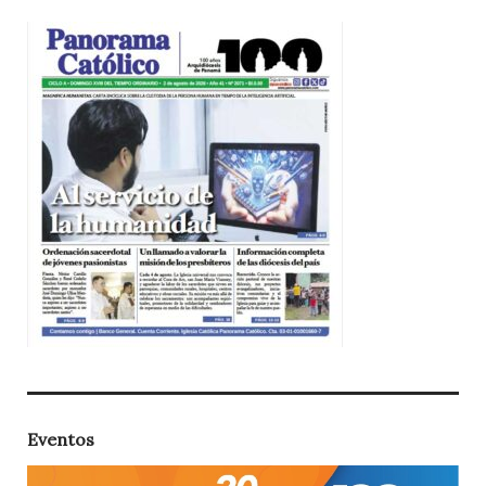
Eventos