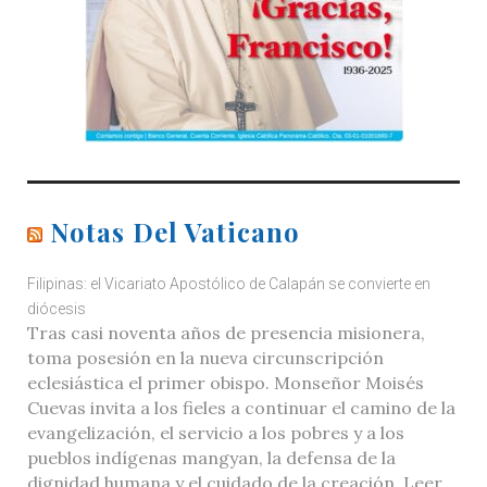
Notas Del Vaticano
Filipinas: el Vicariato Apostólico de Calapán se convierte en
diócesis
Tras casi noventa años de presencia misionera,
toma posesión en la nueva circunscripción
eclesiástica el primer obispo. Monseñor Moisés
Cuevas invita a los fieles a continuar el camino de la
evangelización, el servicio a los pobres y a los
pueblos indígenas mangyan, la defensa de la
dignidad humana y el cuidado de la creación. Leer