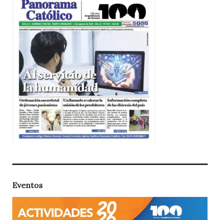
Eventos