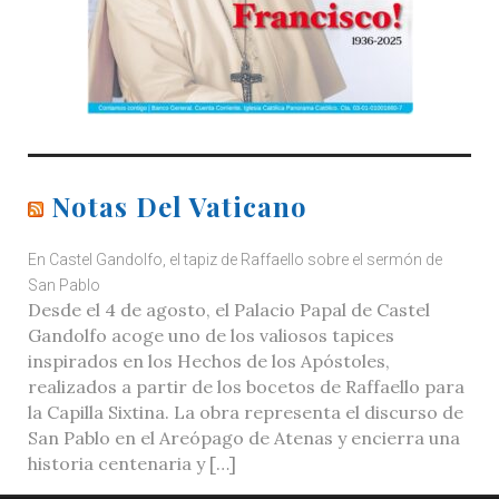
Notas Del Vaticano
En Castel Gandolfo, el tapiz de Raffaello sobre el sermón de
San Pablo
Desde el 4 de agosto, el Palacio Papal de Castel
Gandolfo acoge uno de los valiosos tapices
inspirados en los Hechos de los Apóstoles,
realizados a partir de los bocetos de Raffaello para
la Capilla Sixtina. La obra representa el discurso de
San Pablo en el Areópago de Atenas y encierra una
historia centenaria y […]