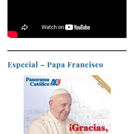
Especial – Papa Francisco