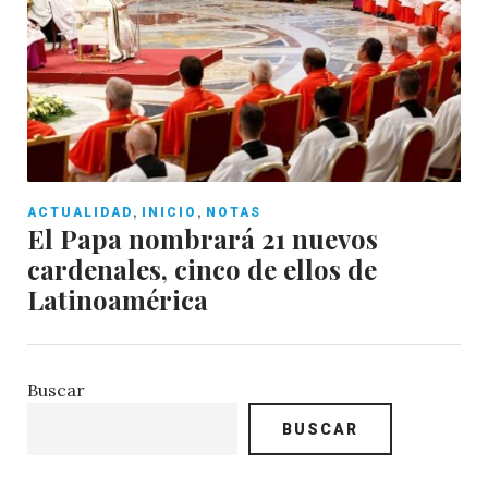
,
,
ACTUALIDAD
INICIO
NOTAS
El Papa nombrará 21 nuevos
cardenales, cinco de ellos de
Latinoamérica
Buscar
BUSCAR