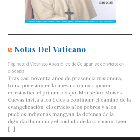
Notas Del Vaticano
Filipinas: el Vicariato Apostólico de Calapán se convierte en
diócesis
Tras casi noventa años de presencia misionera,
toma posesión en la nueva circunscripción
eclesiástica el primer obispo. Monseñor Moisés
Cuevas invita a los fieles a continuar el camino de la
evangelización, el servicio a los pobres y a los
pueblos indígenas mangyan, la defensa de la
dignidad humana y el cuidado de la creación. Leer
[…]