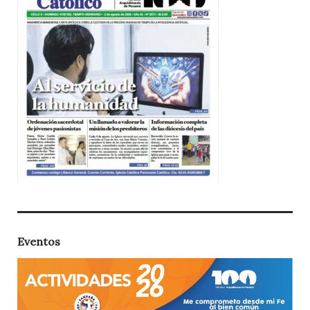
Eventos