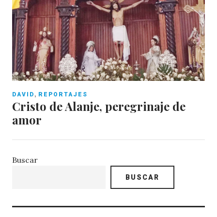
,
DAVID
REPORTAJES
Cristo de Alanje, peregrinaje de
amor
Buscar
BUSCAR