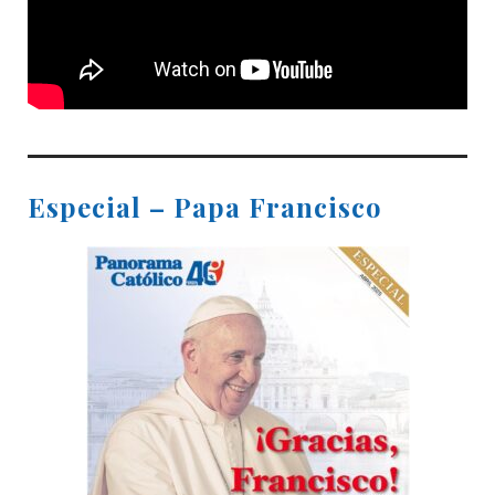
Especial – Papa Francisco