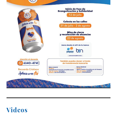
Videos