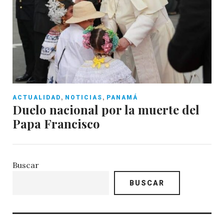
,
,
ACTUALIDAD
NOTICIAS
PANAMÁ
Duelo nacional por la muerte del
Papa Francisco
Buscar
BUSCAR