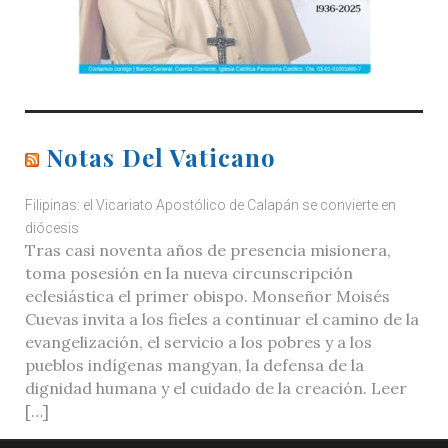
Notas Del Vaticano
Filipinas: el Vicariato Apostólico de Calapán se convierte en
diócesis
Tras casi noventa años de presencia misionera,
toma posesión en la nueva circunscripción
eclesiástica el primer obispo. Monseñor Moisés
Cuevas invita a los fieles a continuar el camino de la
evangelización, el servicio a los pobres y a los
pueblos indígenas mangyan, la defensa de la
dignidad humana y el cuidado de la creación. Leer
[…]