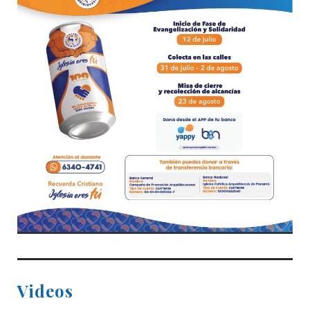
Videos