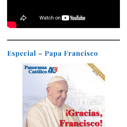
Especial – Papa Francisco