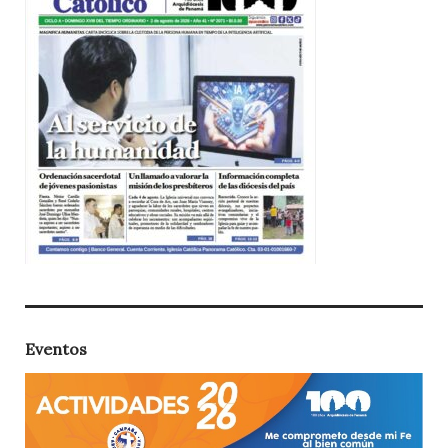
Eventos