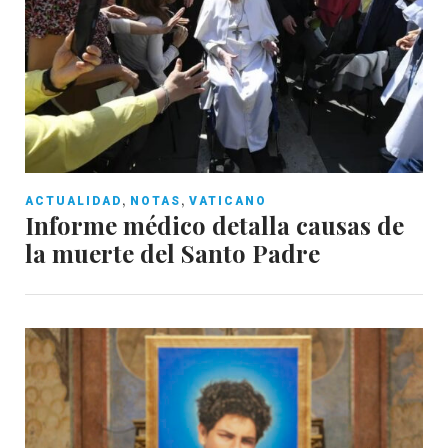
,
,
ACTUALIDAD
NOTAS
VATICANO
Informe médico detalla causas de
la muerte del Santo Padre