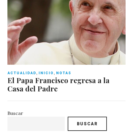
,
,
ACTUALIDAD
INICIO
NOTAS
El Papa Francisco regresa a la
Casa del Padre
Buscar
BUSCAR