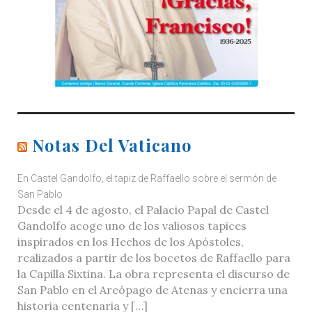
Notas Del Vaticano
En Castel Gandolfo, el tapiz de Raffaello sobre el sermón de
San Pablo
Desde el 4 de agosto, el Palacio Papal de Castel
Gandolfo acoge uno de los valiosos tapices
inspirados en los Hechos de los Apóstoles,
realizados a partir de los bocetos de Raffaello para
la Capilla Sixtina. La obra representa el discurso de
San Pablo en el Areópago de Atenas y encierra una
historia centenaria y […]