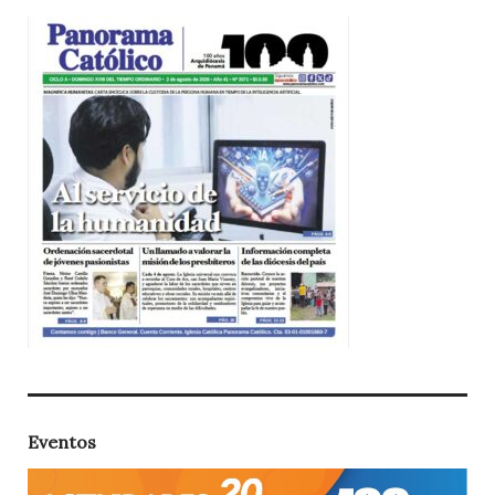
Eventos