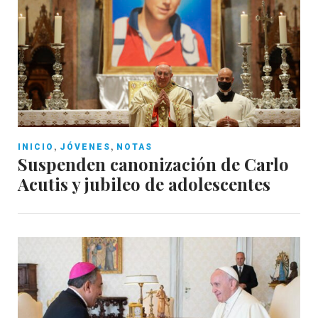
,
,
INICIO
JÓVENES
NOTAS
Suspenden canonización de Carlo
Acutis y jubileo de adolescentes