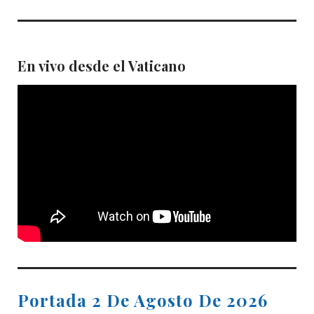
En vivo desde el Vaticano
Portada 2 De Agosto De 2026