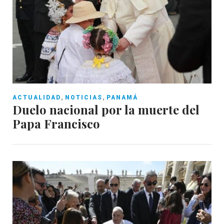
,
,
ACTUALIDAD
NOTICIAS
PANAMÁ
Duelo nacional por la muerte del
Papa Francisco