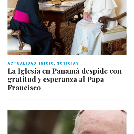
,
,
ACTUALIDAD
INICIO
NOTICIAS
La Iglesia en Panamá despide con
gratitud y esperanza al Papa
Francisco