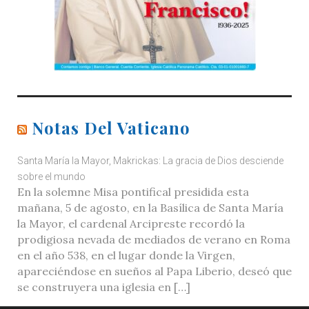
Notas Del Vaticano
Santa María la Mayor, Makrickas: La gracia de Dios desciende
sobre el mundo
En la solemne Misa pontifical presidida esta
mañana, 5 de agosto, en la Basílica de Santa María
la Mayor, el cardenal Arcipreste recordó la
prodigiosa nevada de mediados de verano en Roma
en el año 538, en el lugar donde la Virgen,
apareciéndose en sueños al Papa Liberio, deseó que
se construyera una iglesia en […]