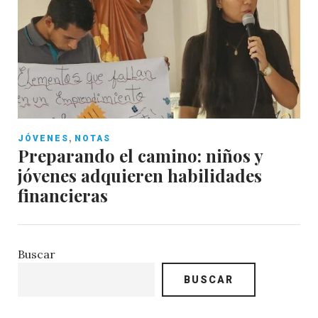
,
JÓVENES
NOTAS
Preparando el camino: niños y
jóvenes adquieren habilidades
financieras
Buscar
BUSCAR