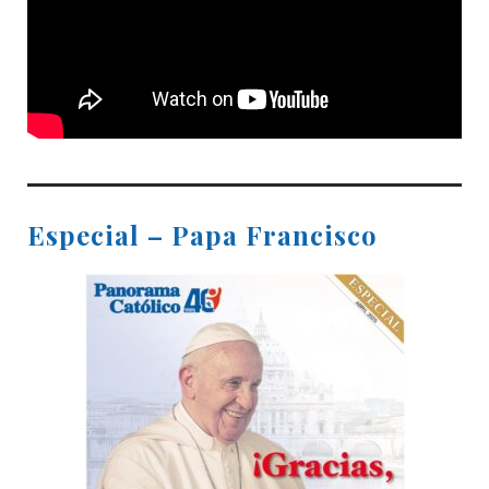
Especial – Papa Francisco