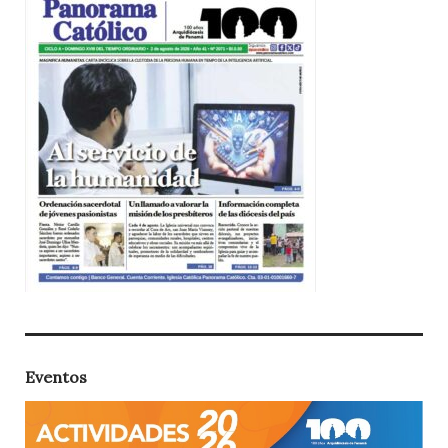
Eventos