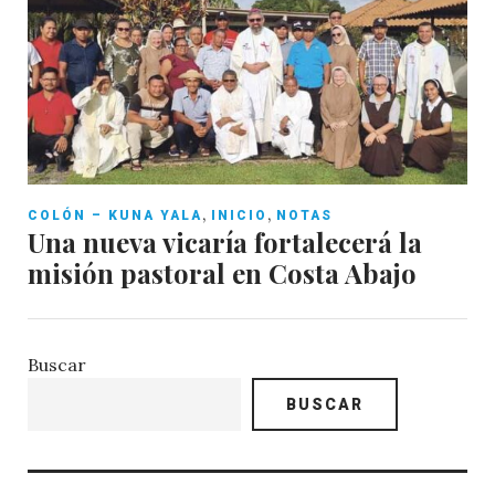
,
,
COLÓN – KUNA YALA
INICIO
NOTAS
Una nueva vicaría fortalecerá la
misión pastoral en Costa Abajo
Buscar
BUSCAR