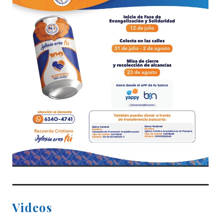
Videos