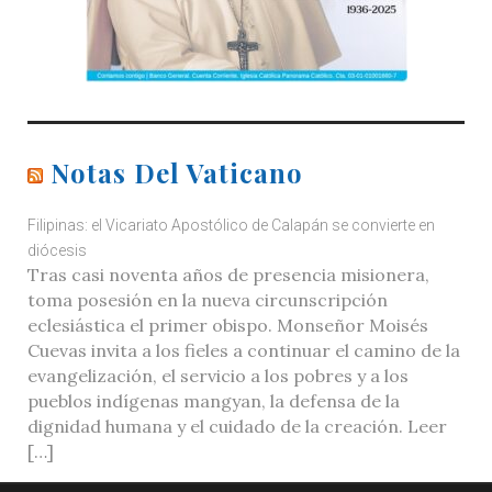
Notas Del Vaticano
Filipinas: el Vicariato Apostólico de Calapán se convierte en
diócesis
Tras casi noventa años de presencia misionera,
toma posesión en la nueva circunscripción
eclesiástica el primer obispo. Monseñor Moisés
Cuevas invita a los fieles a continuar el camino de la
evangelización, el servicio a los pobres y a los
pueblos indígenas mangyan, la defensa de la
dignidad humana y el cuidado de la creación. Leer
[…]