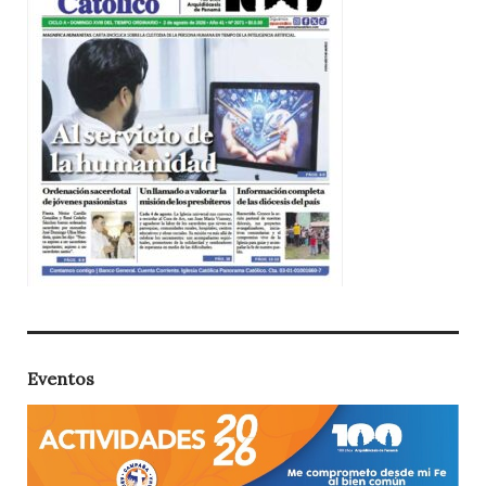
Eventos