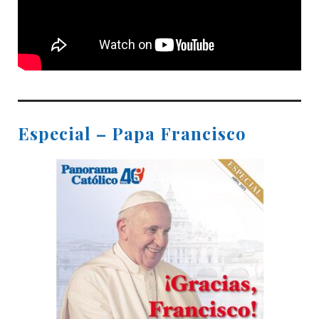
Especial – Papa Francisco