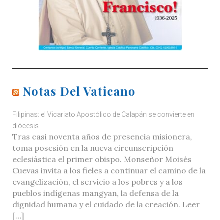
Notas Del Vaticano
Filipinas: el Vicariato Apostólico de Calapán se convierte en
diócesis
Tras casi noventa años de presencia misionera,
toma posesión en la nueva circunscripción
eclesiástica el primer obispo. Monseñor Moisés
Cuevas invita a los fieles a continuar el camino de la
evangelización, el servicio a los pobres y a los
pueblos indígenas mangyan, la defensa de la
dignidad humana y el cuidado de la creación. Leer
[…]