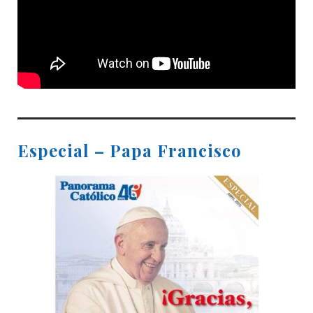
Especial – Papa Francisco