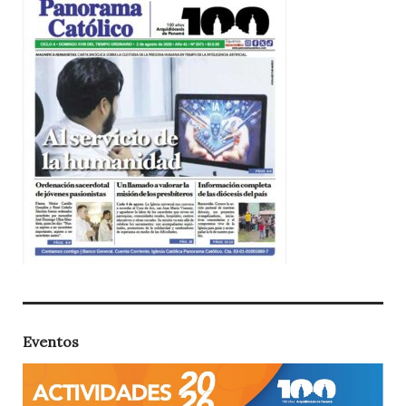
Eventos