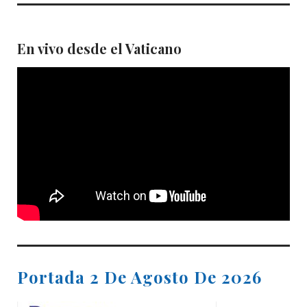
En vivo desde el Vaticano
Portada 2 De Agosto De 2026