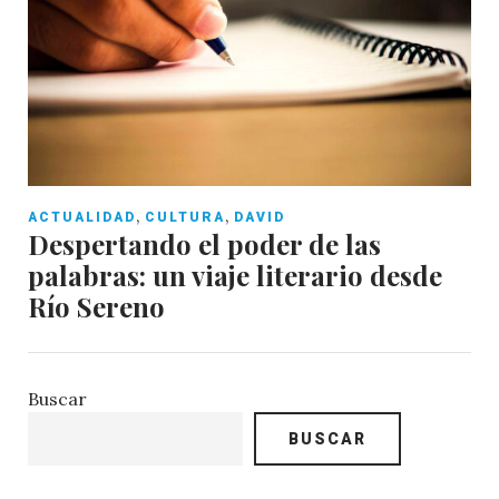
,
,
ACTUALIDAD
CULTURA
DAVID
Despertando el poder de las
palabras: un viaje literario desde
Río Sereno
Buscar
BUSCAR