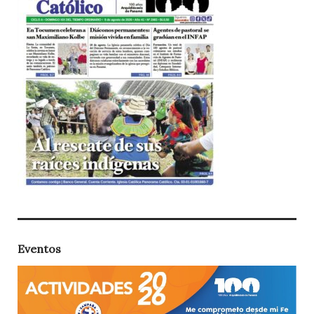
Eventos