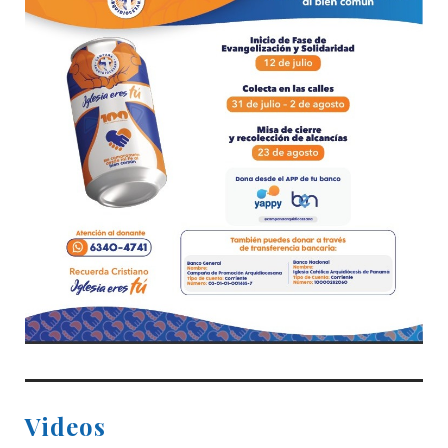
Videos