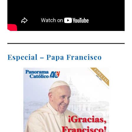
Especial – Papa Francisco