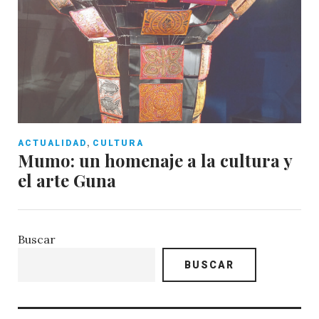
,
ACTUALIDAD
CULTURA
Mumo: un homenaje a la cultura y
el arte Guna
Buscar
BUSCAR