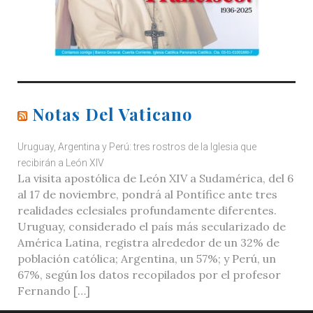
Notas Del Vaticano
Uruguay, Argentina y Perú: tres rostros de la Iglesia que
recibirán a León XIV
La visita apostólica de León XIV a Sudamérica, del 6
al 17 de noviembre, pondrá al Pontífice ante tres
realidades eclesiales profundamente diferentes.
Uruguay, considerado el país más secularizado de
América Latina, registra alrededor de un 32% de
población católica; Argentina, un 57%; y Perú, un
67%, según los datos recopilados por el profesor
Fernando […]