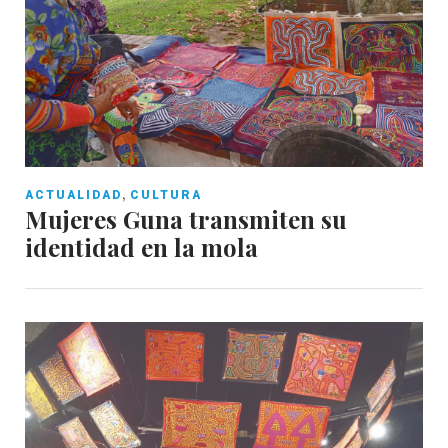
,
ACTUALIDAD
CULTURA
Mujeres Guna transmiten su
identidad en la mola