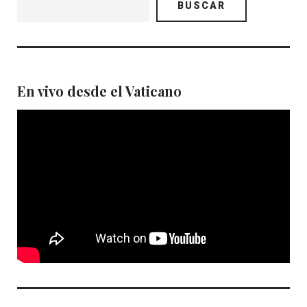
BUSCAR
En vivo desde el Vaticano