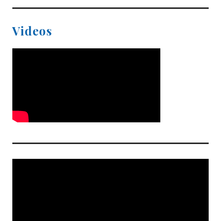
Videos