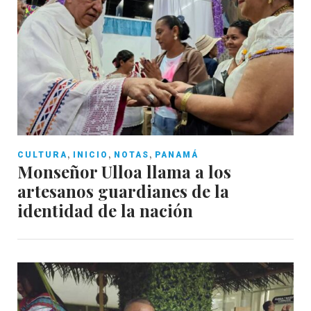
,
,
,
CULTURA
INICIO
NOTAS
PANAMÁ
Monseñor Ulloa llama a los
artesanos guardianes de la
identidad de la nación