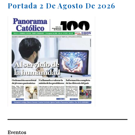
Portada 2 De Agosto De 2026
Eventos