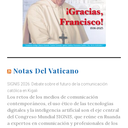
Notas Del Vaticano
SIGNIS 2026: Debate sobre el futuro de la comunicación
católica en Kigali
Los retos de los medios de comunicación
contemporáneos, el uso ético de las tecnologías
digitales y la inteligencia artificial son el eje central
del Congreso Mundial SIGNIS, que reúne en Ruanda
a expertos en comunicación y profesionales de los