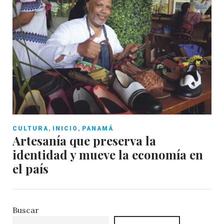
,
,
CULTURA
INICIO
PANAMÁ
Artesanía que preserva la
identidad y mueve la economía en
el país
Buscar