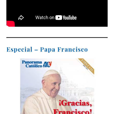
Especial – Papa Francisco