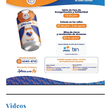
Videos