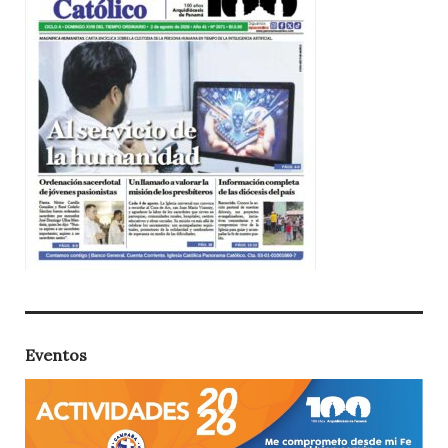
Eventos