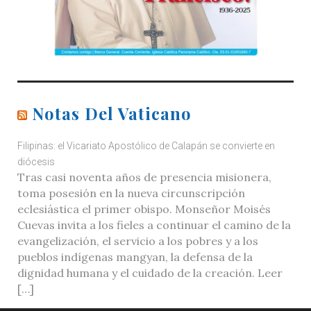
Notas Del Vaticano
Filipinas: el Vicariato Apostólico de Calapán se convierte en
diócesis
Tras casi noventa años de presencia misionera,
toma posesión en la nueva circunscripción
eclesiástica el primer obispo. Monseñor Moisés
Cuevas invita a los fieles a continuar el camino de la
evangelización, el servicio a los pobres y a los
pueblos indígenas mangyan, la defensa de la
dignidad humana y el cuidado de la creación. Leer
[…]