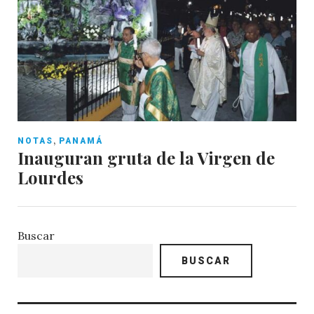
,
NOTAS
PANAMÁ
Inauguran gruta de la Virgen de
Lourdes
Buscar
BUSCAR