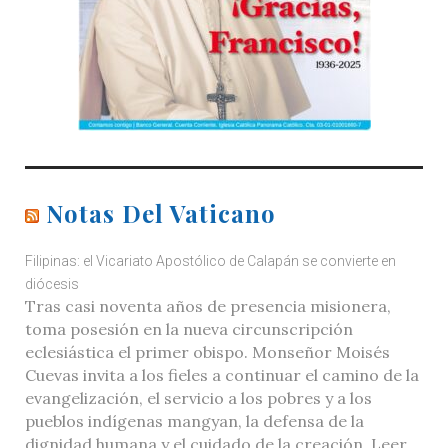
Notas Del Vaticano
Filipinas: el Vicariato Apostólico de Calapán se convierte en
diócesis
Tras casi noventa años de presencia misionera,
toma posesión en la nueva circunscripción
eclesiástica el primer obispo. Monseñor Moisés
Cuevas invita a los fieles a continuar el camino de la
evangelización, el servicio a los pobres y a los
pueblos indígenas mangyan, la defensa de la
dignidad humana y el cuidado de la creación. Leer