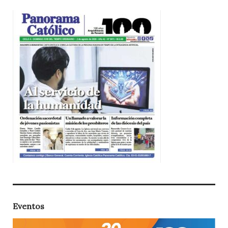
Eventos