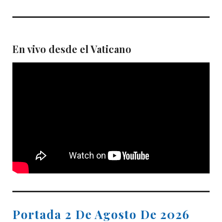
En vivo desde el Vaticano
Portada 2 De Agosto De 2026