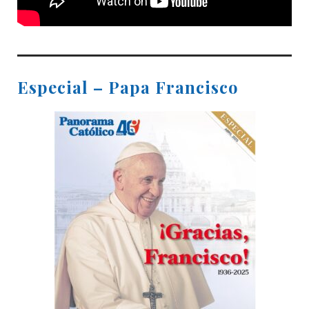
Especial – Papa Francisco