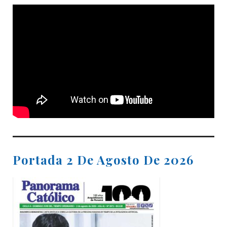
Portada 2 De Agosto De 2026