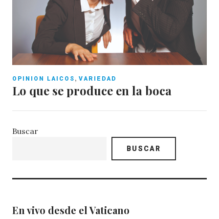
,
OPINION LAICOS
VARIEDAD
Lo que se produce en la boca
Buscar
BUSCAR
En vivo desde el Vaticano