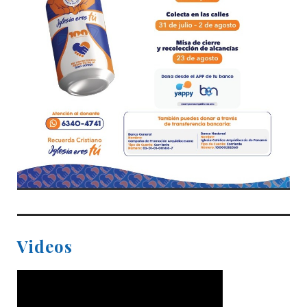
Videos