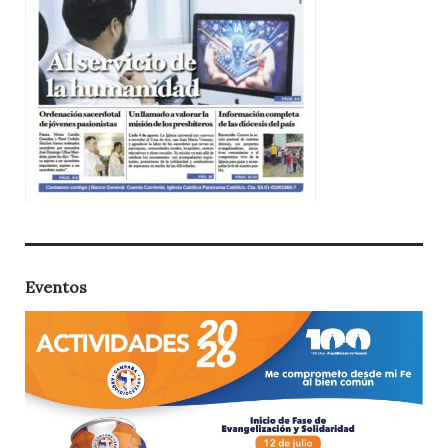
Eventos