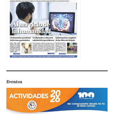
Eventos