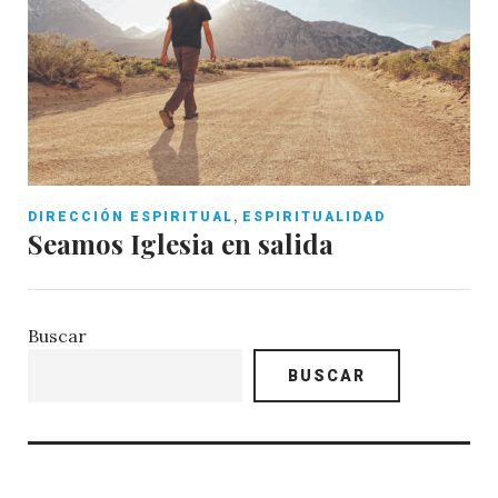
,
DIRECCIÓN ESPIRITUAL
ESPIRITUALIDAD
Seamos Iglesia en salida
Buscar
BUSCAR