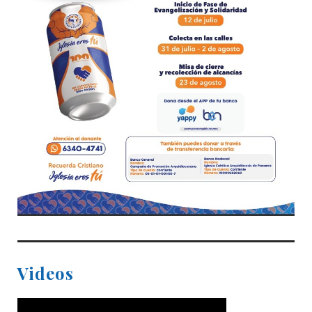
Videos