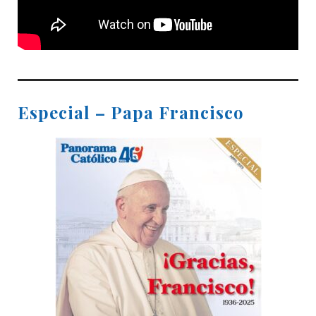
Especial – Papa Francisco