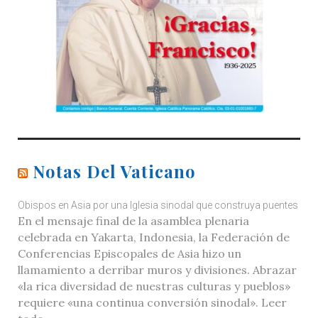
Notas Del Vaticano
Obispos en Asia por una Iglesia sinodal que construya puentes
En el mensaje final de la asamblea plenaria
celebrada en Yakarta, Indonesia, la Federación de
Conferencias Episcopales de Asia hizo un
llamamiento a derribar muros y divisiones. Abrazar
«la rica diversidad de nuestras culturas y pueblos»
requiere «una continua conversión sinodal». Leer