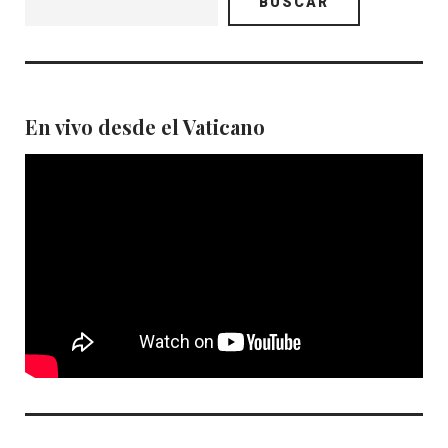
BUSCAR
En vivo desde el Vaticano