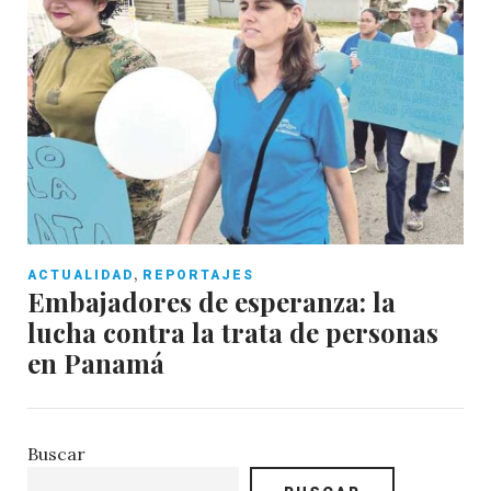
,
ACTUALIDAD
REPORTAJES
Embajadores de esperanza: la
lucha contra la trata de personas
en Panamá
Buscar