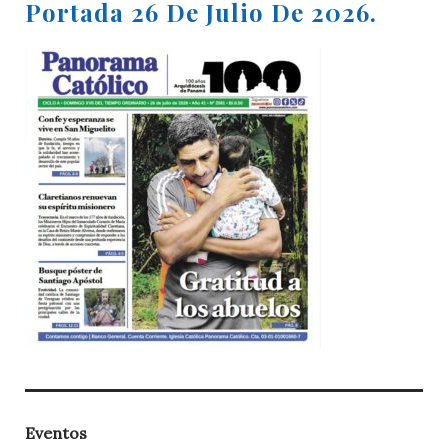
Portada 26 De Julio De 2026.
Eventos