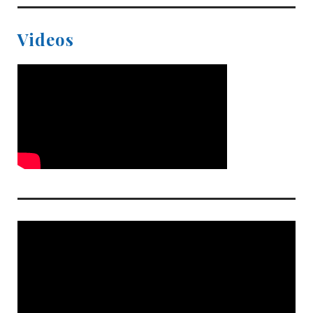
Videos