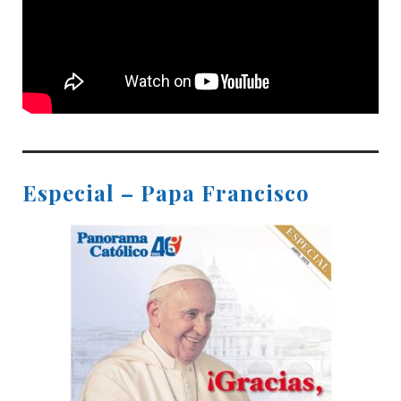
Especial – Papa Francisco