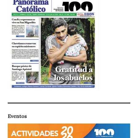
Eventos