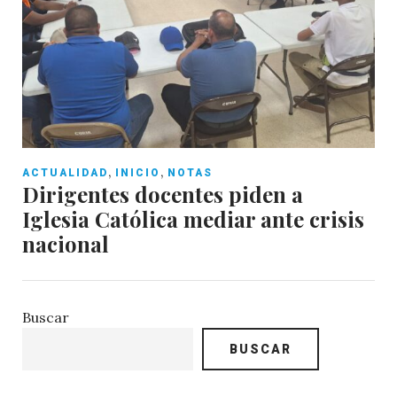
,
,
ACTUALIDAD
INICIO
NOTAS
Dirigentes docentes piden a
Iglesia Católica mediar ante crisis
nacional
Buscar
BUSCAR