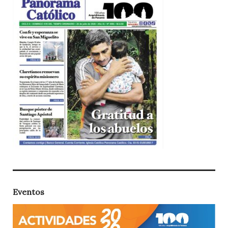
Eventos