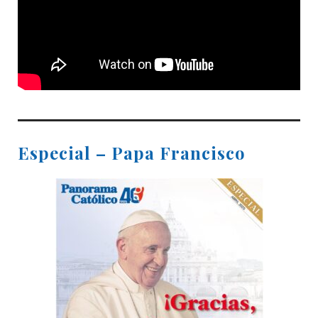
Especial – Papa Francisco