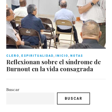
,
,
,
CLERO
ESPIRITUALIDAD
INICIO
NOTAS
Reflexionan sobre el síndrome de
Burnout en la vida consagrada
Buscar
BUSCAR