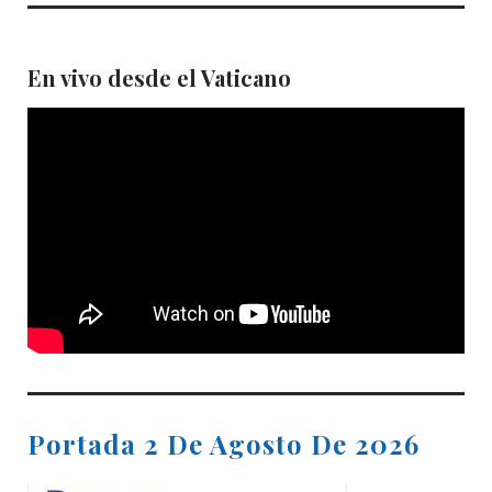
En vivo desde el Vaticano
Portada 2 De Agosto De 2026