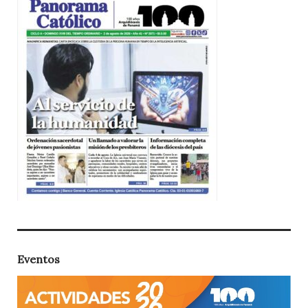
Eventos