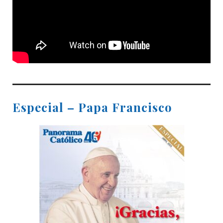
Especial – Papa Francisco