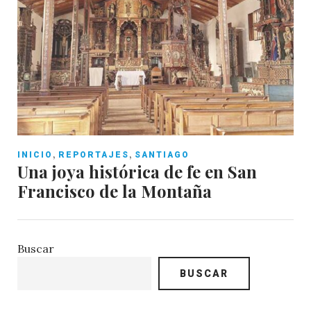
,
,
INICIO
REPORTAJES
SANTIAGO
Una joya histórica de fe en San
Francisco de la Montaña
Buscar
BUSCAR