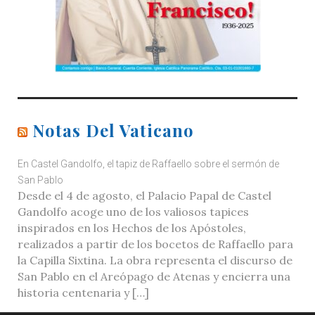
Notas Del Vaticano
En Castel Gandolfo, el tapiz de Raffaello sobre el sermón de
San Pablo
Desde el 4 de agosto, el Palacio Papal de Castel
Gandolfo acoge uno de los valiosos tapices
inspirados en los Hechos de los Apóstoles,
realizados a partir de los bocetos de Raffaello para
la Capilla Sixtina. La obra representa el discurso de
San Pablo en el Areópago de Atenas y encierra una
historia centenaria y […]