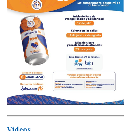
Videos