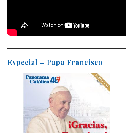
Especial – Papa Francisco