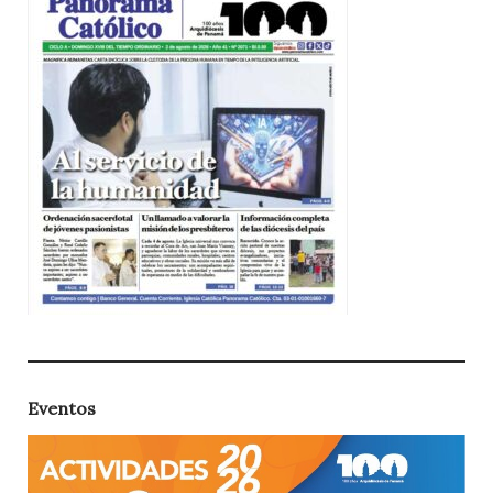
Eventos