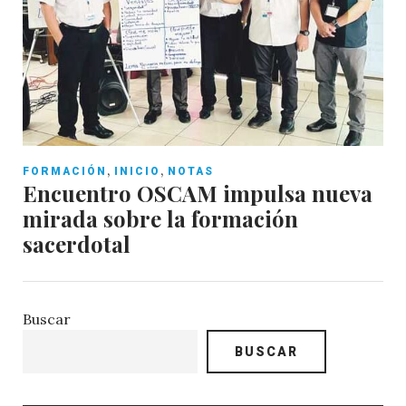
,
,
FORMACIÓN
INICIO
NOTAS
Encuentro OSCAM impulsa nueva
mirada sobre la formación
sacerdotal
Buscar
BUSCAR